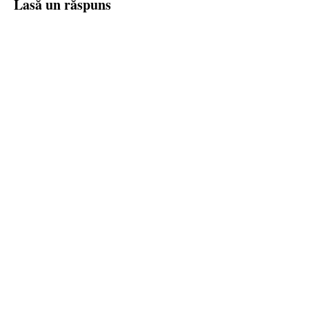
Lasă un răspuns