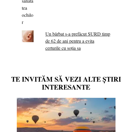
Un bărbat s-a prefăcut SURD timp
de 62 de ani pentru a evita
certurile cu soția sa
TE INVITĂM SĂ VEZI ALTE ȘTIRI
INTERESANTE