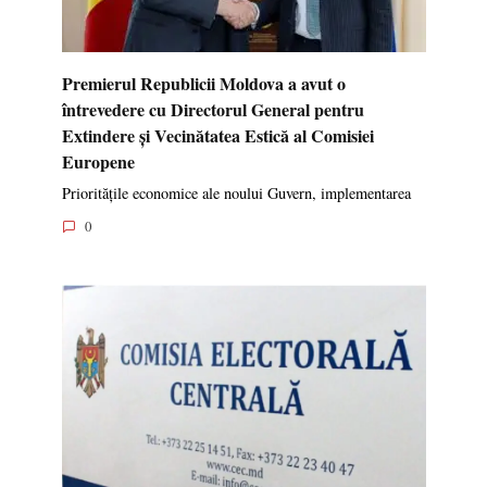
Premierul Republicii Moldova a avut o
întrevedere cu Directorul General pentru
Extindere și Vecinătatea Estică al Comisiei
Europene
Prioritățile economice ale noului Guvern, implementarea
0