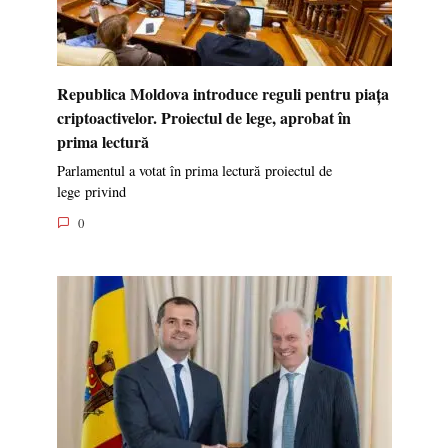
Republica Moldova introduce reguli pentru piața
criptoactivelor. Proiectul de lege, aprobat în
prima lectură
Parlamentul a votat în prima lectură proiectul de
lege privind
0