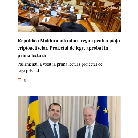
Republica Moldova introduce reguli pentru piața
criptoactivelor. Proiectul de lege, aprobat în
prima lectură
Parlamentul a votat în prima lectură proiectul de
lege privind
0