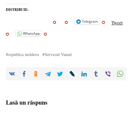
DISTRIBUIE:
Telegram
Tweet
WhatsApp
republica moldova
Serviciul Vamal
Lasă un răspuns