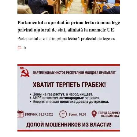
Parlamentul a aprobat în prima lectură noua lege
privind ajutorul de stat, aliniată la normele UE
Parlamentul a votat în prima lectură proiectul de lege cu
0