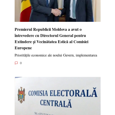
Premierul Republicii Moldova a avut o
întrevedere cu Directorul General pentru
Extindere și Vecinătatea Estică al Comisiei
Europene
Prioritățile economice ale noului Guvern, implementarea
0