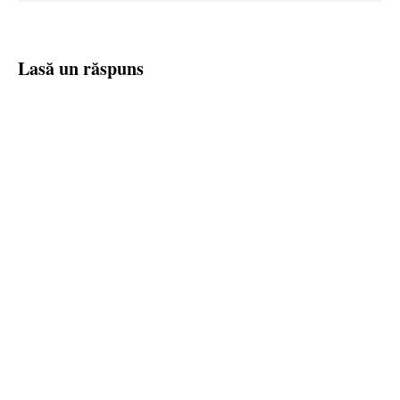
Lasă un răspuns