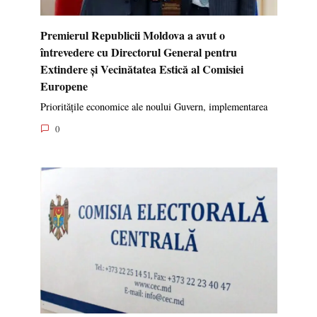
Premierul Republicii Moldova a avut o
întrevedere cu Directorul General pentru
Extindere și Vecinătatea Estică al Comisiei
Europene
Prioritățile economice ale noului Guvern, implementarea
0