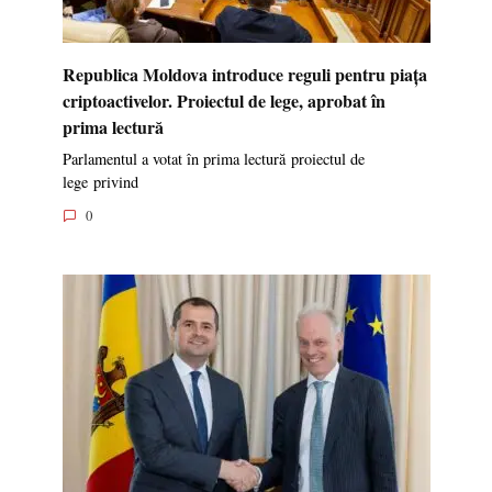
Republica Moldova introduce reguli pentru piața
criptoactivelor. Proiectul de lege, aprobat în
prima lectură
Parlamentul a votat în prima lectură proiectul de
lege privind
0