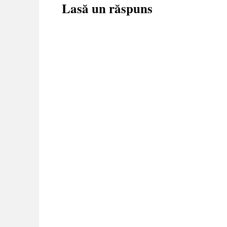
Lasă un răspuns