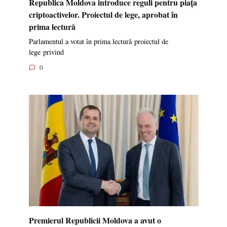
Republica Moldova introduce reguli pentru piața
criptoactivelor. Proiectul de lege, aprobat în
prima lectură
Parlamentul a votat în prima lectură proiectul de
lege privind
0
Premierul Republicii Moldova a avut o