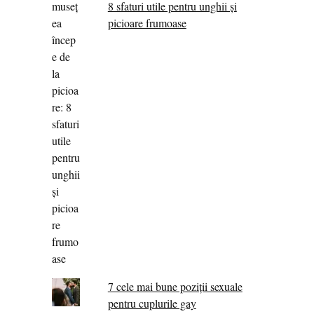
8 sfaturi utile pentru unghii și
picioare frumoase
7 cele mai bune poziții sexuale
pentru cuplurile gay