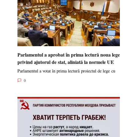
Parlamentul a aprobat în prima lectură noua lege
privind ajutorul de stat, aliniată la normele UE
Parlamentul a votat în prima lectură proiectul de lege cu
0