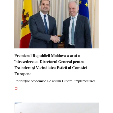
Premierul Republicii Moldova a avut o
întrevedere cu Directorul General pentru
Extindere și Vecinătatea Estică al Comisiei
Europene
Prioritățile economice ale noului Guvern, implementarea
0