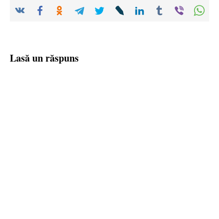
Lasă un răspuns