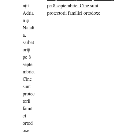
pe 8 septembrie. Cine sunt
protectorii familiei ortodoxe