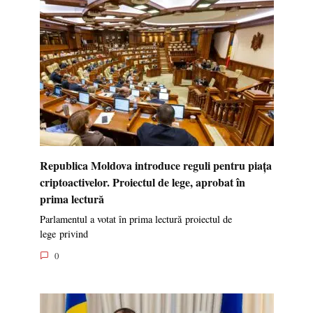
Republica Moldova introduce reguli pentru piața
criptoactivelor. Proiectul de lege, aprobat în
prima lectură
Parlamentul a votat în prima lectură proiectul de
lege privind
0