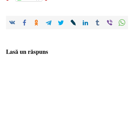
Lasă un răspuns