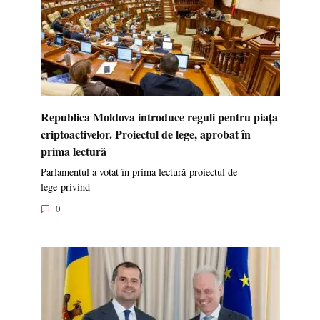
Republica Moldova introduce reguli pentru piața
criptoactivelor. Proiectul de lege, aprobat în
prima lectură
Parlamentul a votat în prima lectură proiectul de
lege privind
0