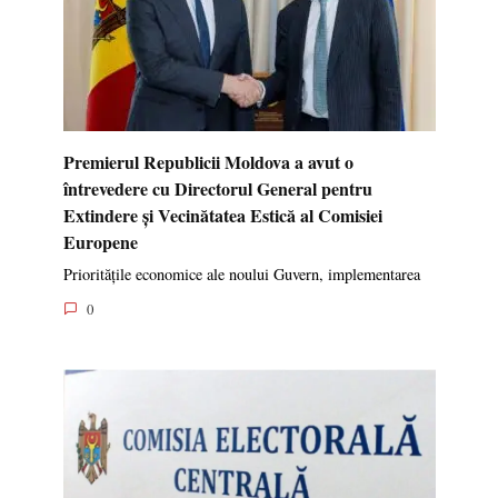
Premierul Republicii Moldova a avut o
întrevedere cu Directorul General pentru
Extindere și Vecinătatea Estică al Comisiei
Europene
Prioritățile economice ale noului Guvern, implementarea
0