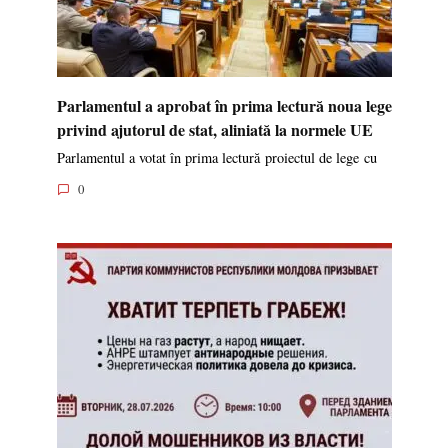
Parlamentul a aprobat în prima lectură noua lege
privind ajutorul de stat, aliniată la normele UE
Parlamentul a votat în prima lectură proiectul de lege cu
0