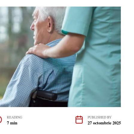
READING
PUBLISHED BY
7 min
27 octombrie 2025