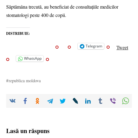
Săptămâna trecută, au beneficiat de consultațiile medicilor
stomatologi peste 400 de copii.
DISTRIBUIE:
Telegram
Tweet
WhatsApp
republica moldova
Lasă un răspuns