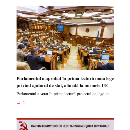
Parlamentul a aprobat în prima lectură noua lege
privind ajutorul de stat, aliniată la normele UE
Parlamentul a votat în prima lectură proiectul de lege cu
0