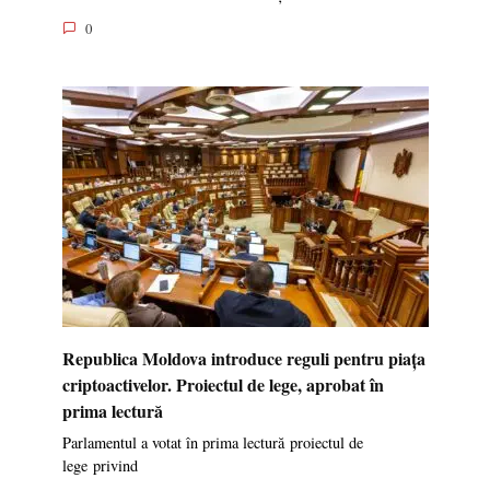
0
Republica Moldova introduce reguli pentru piața
criptoactivelor. Proiectul de lege, aprobat în
prima lectură
Parlamentul a votat în prima lectură proiectul de
lege privind