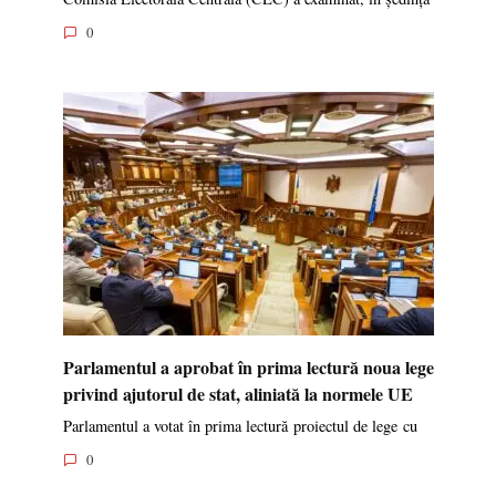
0
Parlamentul a aprobat în prima lectură noua lege
privind ajutorul de stat, aliniată la normele UE
Parlamentul a votat în prima lectură proiectul de lege cu
0