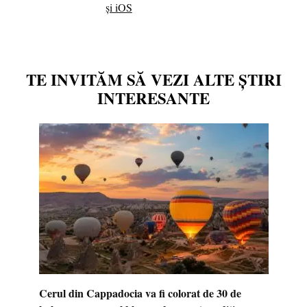
și iOS
TE INVITĂM SĂ VEZI ALTE ȘTIRI
INTERESANTE
Cerul din Cappadocia va fi colorat de 30 de