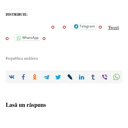
DISTRIBUIE:
Telegram
Tweet
WhatsApp
republica moldova
Lasă un răspuns