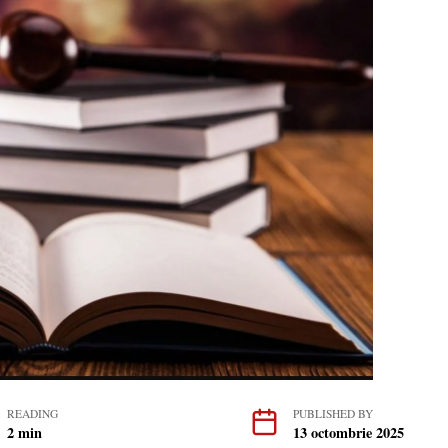
READING
PUBLISHED BY
2 min
13 octombrie 2025