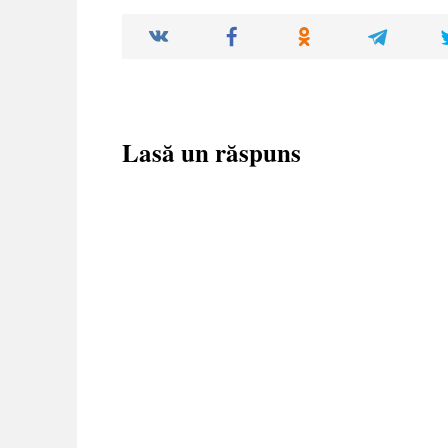
Lasă un răspuns