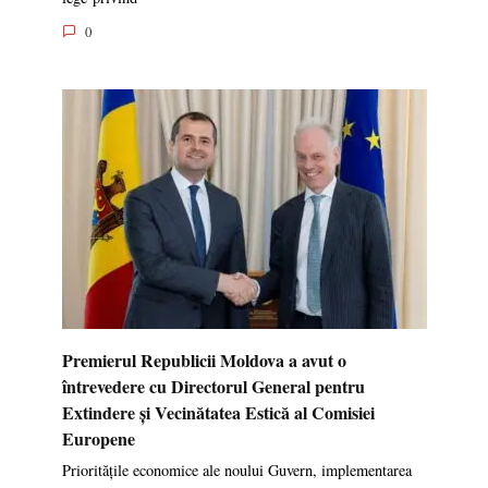
0
Premierul Republicii Moldova a avut o
întrevedere cu Directorul General pentru
Extindere și Vecinătatea Estică al Comisiei
Europene
Prioritățile economice ale noului Guvern, implementarea