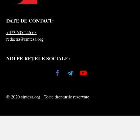
DATE DE CONTACT:
+373 605 246 63
redactia@sinteza.org
NOI PE REȚELE SOCIALE:
© 2020 sinteza.org | Toate drepturile rezervate