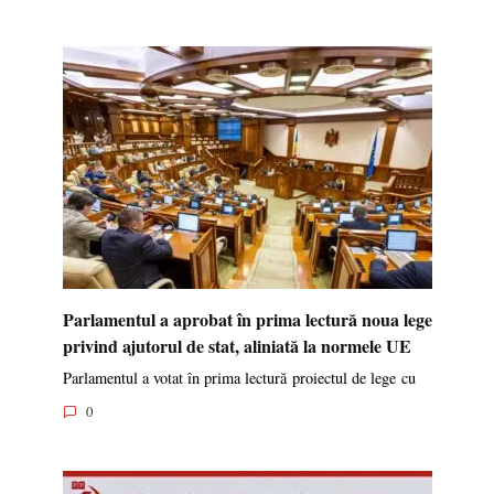
Parlamentul a aprobat în prima lectură noua lege
privind ajutorul de stat, aliniată la normele UE
Parlamentul a votat în prima lectură proiectul de lege cu
0