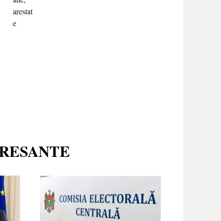
ERESANTE