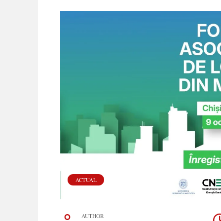
ACTUAL
AUTHOR