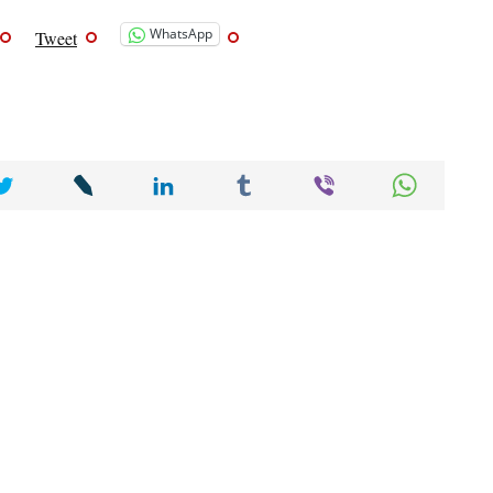
WhatsApp
Tweet