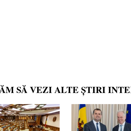
TĂM SĂ VEZI ALTE ȘTIRI INT