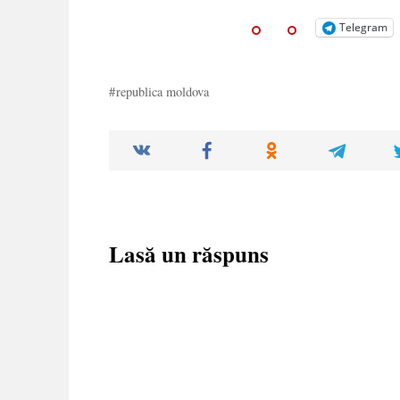
Telegram
republica moldova
Lasă un răspuns