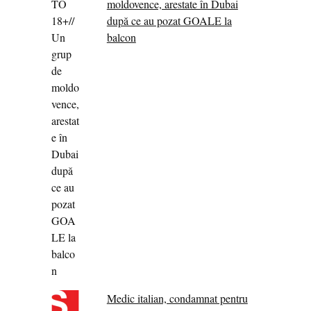
moldovence, arestate în Dubai
după ce au pozat GOALE la
balcon
Medic italian, condamnat pentru