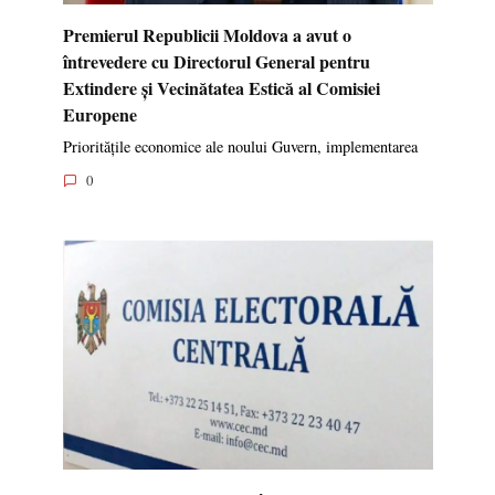
Premierul Republicii Moldova a avut o
întrevedere cu Directorul General pentru
Extindere și Vecinătatea Estică al Comisiei
Europene
Prioritățile economice ale noului Guvern, implementarea
0