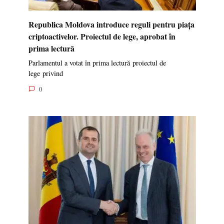
Republica Moldova introduce reguli pentru piața
criptoactivelor. Proiectul de lege, aprobat în
prima lectură
Parlamentul a votat în prima lectură proiectul de
lege privind
0