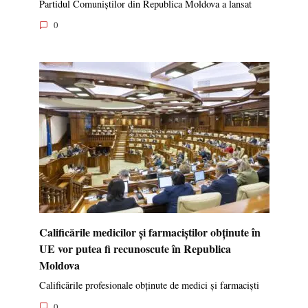
Partidul Comuniștilor din Republica Moldova a lansat
0
Calificările medicilor și farmaciștilor obținute în
UE vor putea fi recunoscute în Republica
Moldova
Calificările profesionale obținute de medici și farmaciști
0