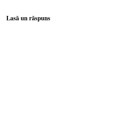
Lasă un răspuns