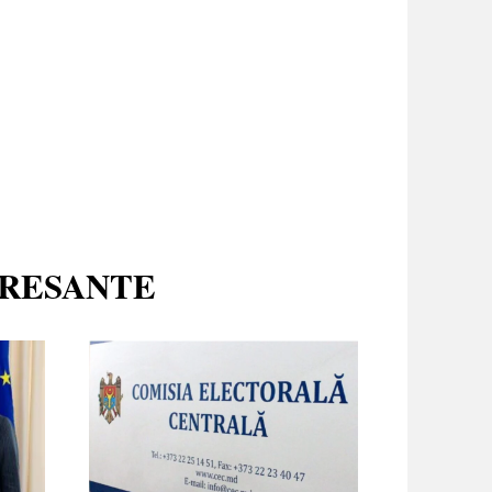
ERESANTE