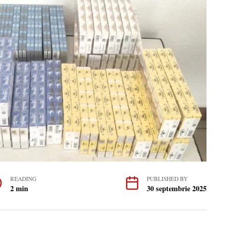
READING
PUBLISHED BY
2 min
30 septembrie 2025