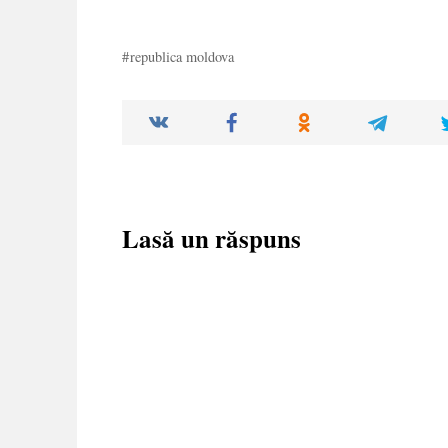
republica moldova
Lasă un răspuns