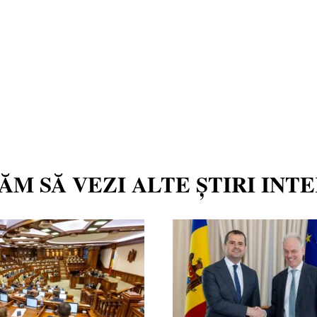
TĂM SĂ VEZI ALTE ȘTIRI INT