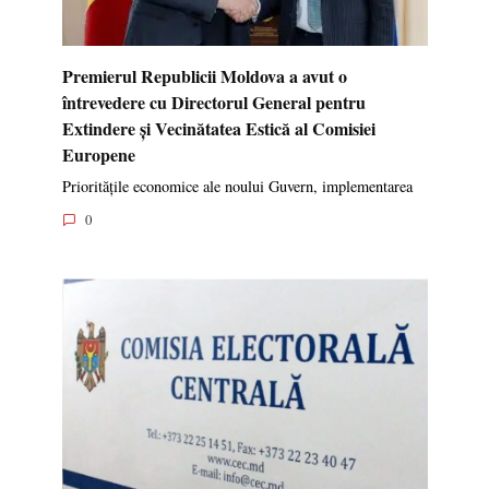
Premierul Republicii Moldova a avut o
întrevedere cu Directorul General pentru
Extindere și Vecinătatea Estică al Comisiei
Europene
Prioritățile economice ale noului Guvern, implementarea
0