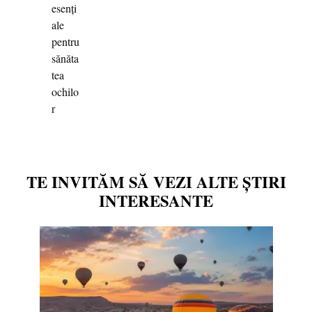
TE INVITĂM SĂ VEZI ALTE ȘTIRI
INTERESANTE