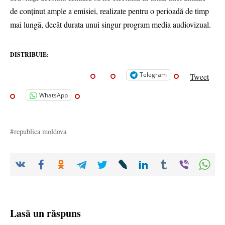
de conținut ample a emisiei, realizate pentru o perioadă de timp
mai lungă, decât durata unui singur program media audiovizual.
DISTRIBUIE:
Telegram
Tweet
WhatsApp
republica moldova
Lasă un răspuns