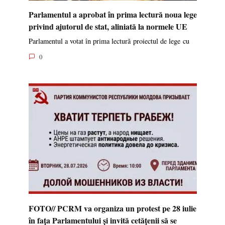
Parlamentul a aprobat în prima lectură noua lege
privind ajutorul de stat, aliniată la normele UE
Parlamentul a votat în prima lectură proiectul de lege cu
0
FOTO// PCRM va organiza un protest pe 28 iulie
în fața Parlamentului și invită cetățenii să se