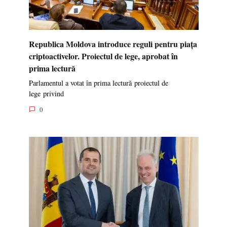
Republica Moldova introduce reguli pentru piața
criptoactivelor. Proiectul de lege, aprobat în
prima lectură
Parlamentul a votat în prima lectură proiectul de
lege privind
0