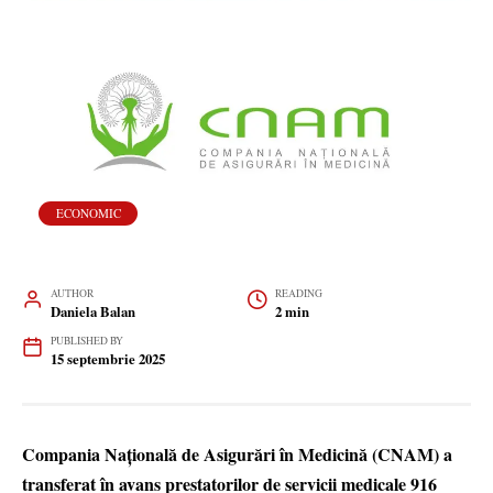
ECONOMIC
AUTHOR
READING
Daniela Balan
2 min
PUBLISHED BY
15 septembrie 2025
Compania Naţională de Asigurări în Medicină (CNAM) a
transferat în avans prestatorilor de servicii medicale 916