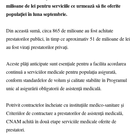
milioane de lei pentru serviciile ce urmează să fie oferite
populației în luna septembrie.
Din această sumă, circa 865 de milioane au fost achitate
prestatorilor publici, în timp ce aproximativ 51 de milioane de lei
au fost virați prestatorilor privați.
Aceste plăți anticipate sunt esențiale pentru a facilita acordarea
continuă a serviciilor medicale pentru populația asigurată,
conform standardelor de volum și calitate stabilite în Programul
unic al asigurării obligatorii de asistență medicală.
Potrivit contractelor încheiate cu instituţiile medico-sanitare şi
Criteriilor de contractare a prestatorilor de asistenţă medicală,
CNAM achită în două etape serviciile medicale oferite de
prestatori.