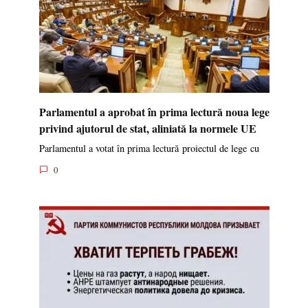
Parlamentul a aprobat în prima lectură noua lege
privind ajutorul de stat, aliniată la normele UE
Parlamentul a votat în prima lectură proiectul de lege cu
0