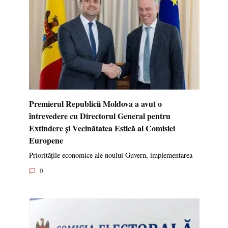
Premierul Republicii Moldova a avut o
întrevedere cu Directorul General pentru
Extindere și Vecinătatea Estică al Comisiei
Europene
Prioritățile economice ale noului Guvern, implementarea
0