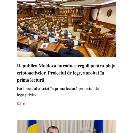
Republica Moldova introduce reguli pentru piața
criptoactivelor. Proiectul de lege, aprobat în
prima lectură
Parlamentul a votat în prima lectură proiectul de
lege privind
0