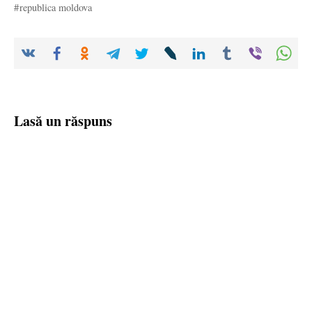
republica moldova
Lasă un răspuns