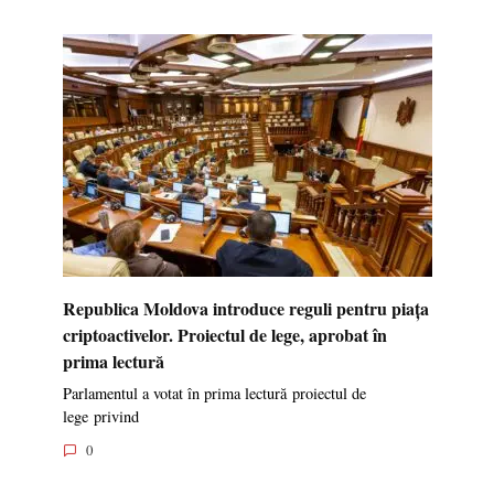
Republica Moldova introduce reguli pentru piața
criptoactivelor. Proiectul de lege, aprobat în
prima lectură
Parlamentul a votat în prima lectură proiectul de
lege privind
0