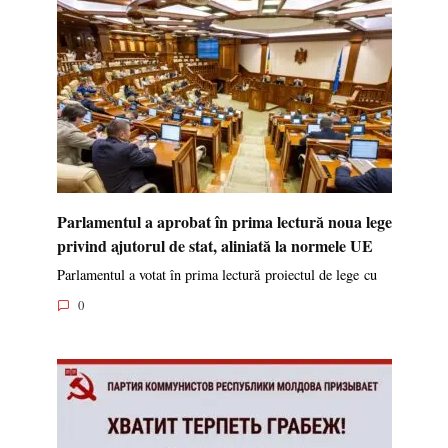
Parlamentul a aprobat în prima lectură noua lege
privind ajutorul de stat, aliniată la normele UE
Parlamentul a votat în prima lectură proiectul de lege cu
0