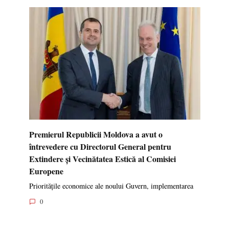
Premierul Republicii Moldova a avut o
întrevedere cu Directorul General pentru
Extindere și Vecinătatea Estică al Comisiei
Europene
Prioritățile economice ale noului Guvern, implementarea
0