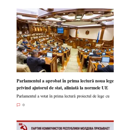
Parlamentul a aprobat în prima lectură noua lege
privind ajutorul de stat, aliniată la normele UE
Parlamentul a votat în prima lectură proiectul de lege cu
0