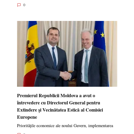
0
Premierul Republicii Moldova a avut o
întrevedere cu Directorul General pentru
Extindere și Vecinătatea Estică al Comisiei
Europene
Prioritățile economice ale noului Guvern, implementarea