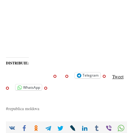
DISTRIBUIE:
Telegram
Tweet
WhatsApp
republica moldova