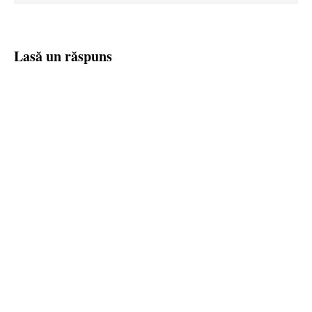
Lasă un răspuns