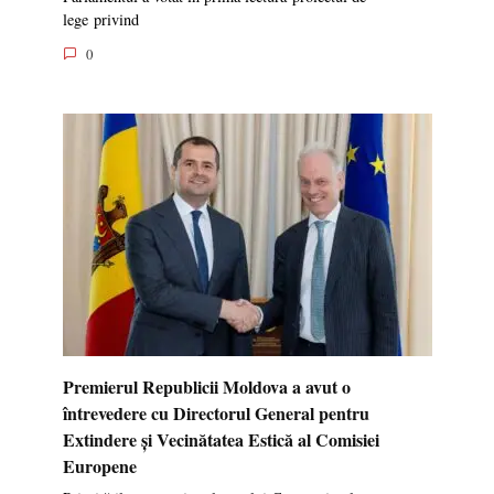
lege privind
0
Premierul Republicii Moldova a avut o
întrevedere cu Directorul General pentru
Extindere și Vecinătatea Estică al Comisiei
Europene