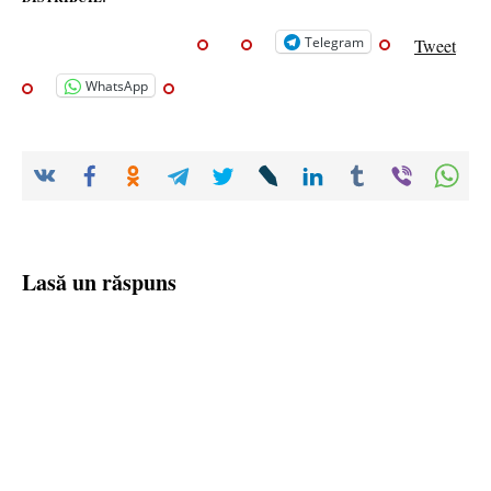
Telegram
Tweet
WhatsApp
Lasă un răspuns