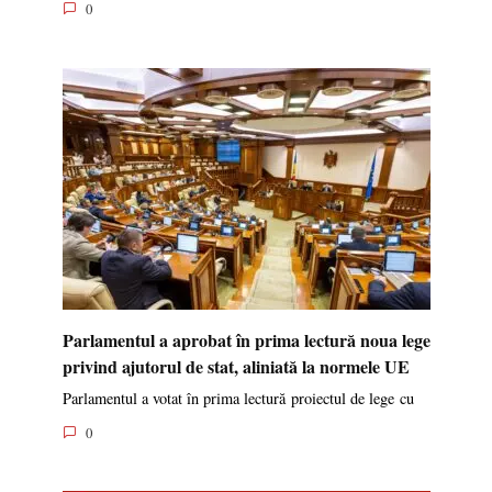
0
Parlamentul a aprobat în prima lectură noua lege
privind ajutorul de stat, aliniată la normele UE
Parlamentul a votat în prima lectură proiectul de lege cu
0