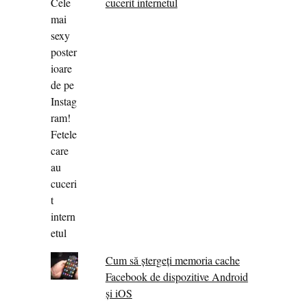
cucerit internetul
Cum să ștergeți memoria cache
Facebook de dispozitive Android
și iOS