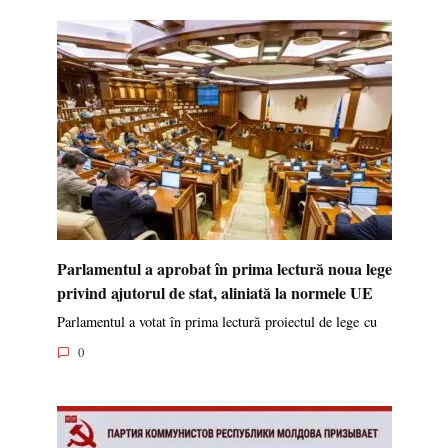
Parlamentul a aprobat în prima lectură noua lege
privind ajutorul de stat, aliniată la normele UE
Parlamentul a votat în prima lectură proiectul de lege cu
0