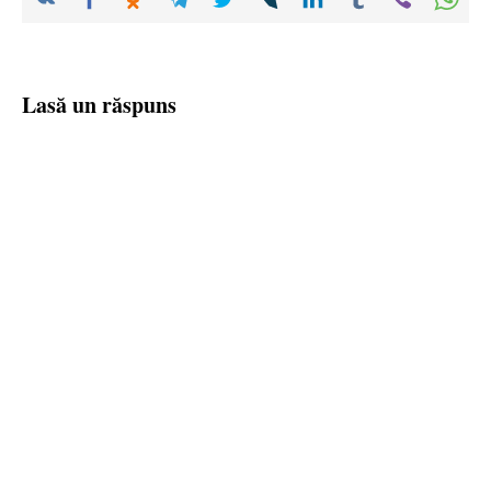
Lasă un răspuns