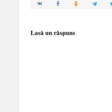
Lasă un răspuns