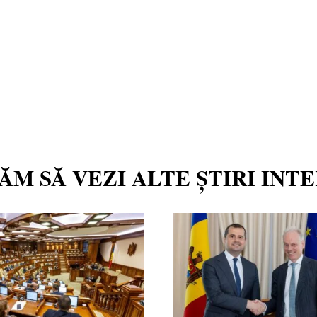
TĂM SĂ VEZI ALTE ȘTIRI INT