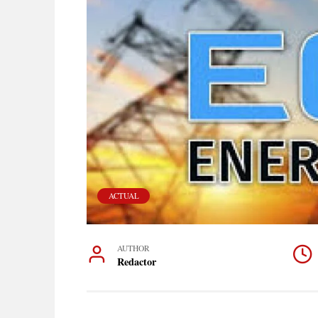
ACTUAL
AUTHOR
Redactor