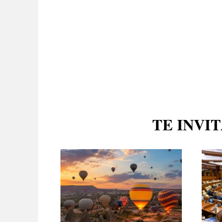
TE INVI