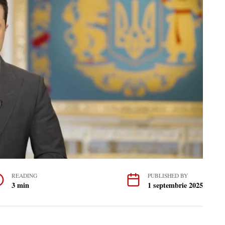
READING
PUBLISHED BY
3 min
1 septembrie 2025