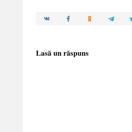
Lasă un răspuns