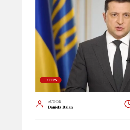
EXTERN
AUTHOR
Daniela Balan