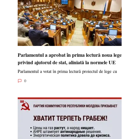
Parlamentul a aprobat în prima lectură noua lege
privind ajutorul de stat, aliniată la normele UE
Parlamentul a votat în prima lectură proiectul de lege cu
0