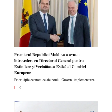
Premierul Republicii Moldova a avut o
întrevedere cu Directorul General pentru
Extindere și Vecinătatea Estică al Comisiei
Europene
Prioritățile economice ale noului Guvern, implementarea
0