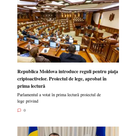
Republica Moldova introduce reguli pentru piața
criptoactivelor. Proiectul de lege, aprobat în
prima lectură
Parlamentul a votat în prima lectură proiectul de
lege privind
0