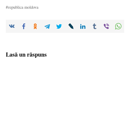
republica moldova
Lasă un răspuns