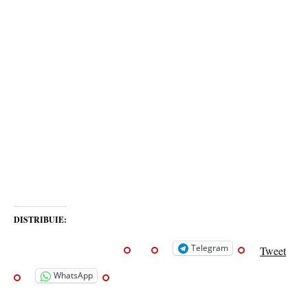
DISTRIBUIE:
Telegram
Tweet
WhatsApp