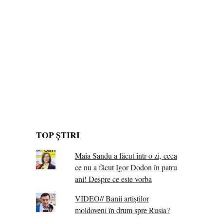
TOP ȘTIRI
Maia Sandu a făcut într-o zi, ceea
ce nu a făcut Igor Dodon în patru
ani! Despre ce este vorba
VIDEO// Banii artiștilor
moldoveni în drum spre Rusia?