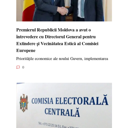
Premierul Republicii Moldova a avut o
întrevedere cu Directorul General pentru
Extindere și Vecinătatea Estică al Comisiei
Europene
Prioritățile economice ale noului Guvern, implementarea
0