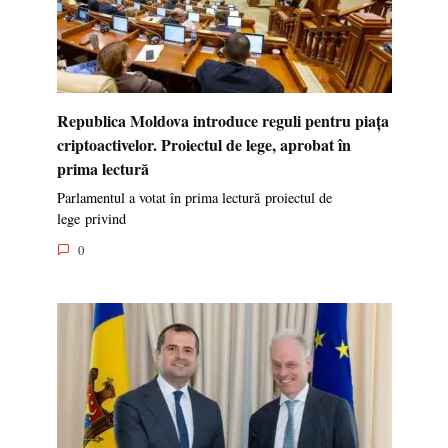
Republica Moldova introduce reguli pentru piața
criptoactivelor. Proiectul de lege, aprobat în
prima lectură
Parlamentul a votat în prima lectură proiectul de
lege privind
0