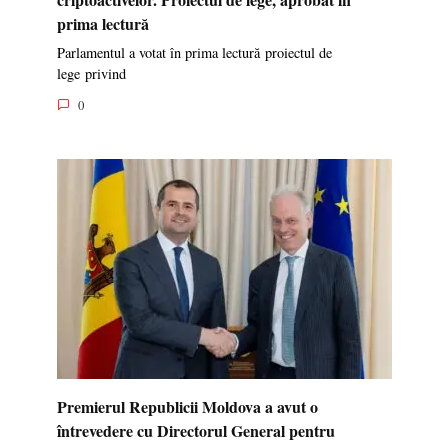
prima lectură
Parlamentul a votat în prima lectură proiectul de
lege privind
0
Premierul Republicii Moldova a avut o
întrevedere cu Directorul General pentru