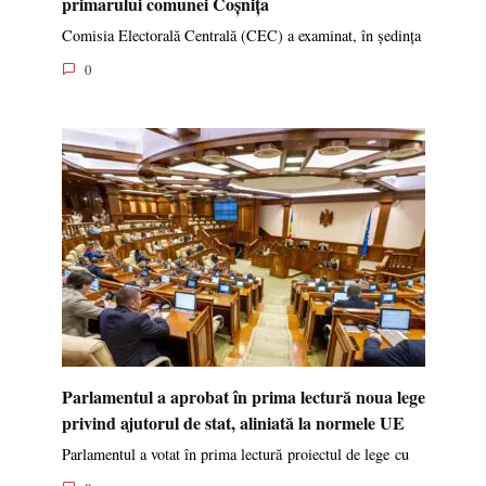
primarului comunei Coșnița
Comisia Electorală Centrală (CEC) a examinat, în ședința
0
Parlamentul a aprobat în prima lectură noua lege
privind ajutorul de stat, aliniată la normele UE
Parlamentul a votat în prima lectură proiectul de lege cu