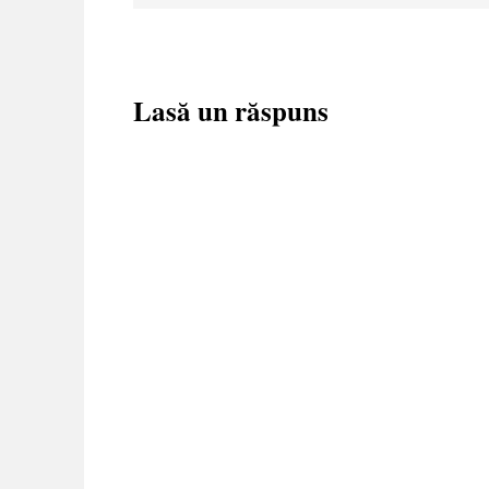
Lasă un răspuns