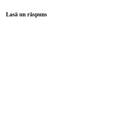
Lasă un răspuns