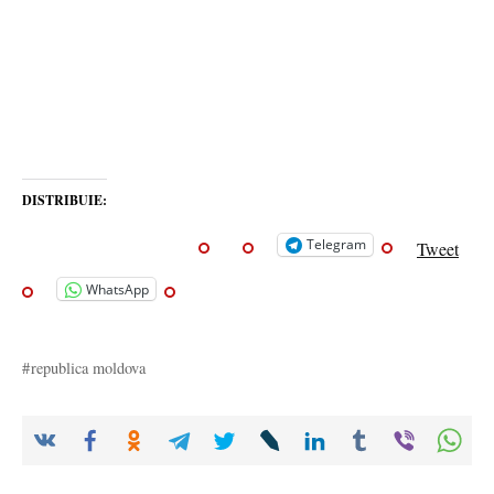
DISTRIBUIE:
Telegram
Tweet
WhatsApp
republica moldova