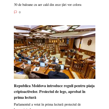
30 de baloane cu aer cald din zece țări vor colora
0
Republica Moldova introduce reguli pentru piața
criptoactivelor. Proiectul de lege, aprobat în
prima lectură
Parlamentul a votat în prima lectură proiectul de