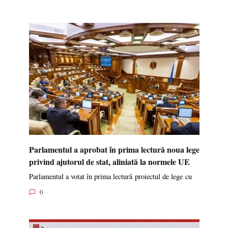
Parlamentul a aprobat în prima lectură noua lege
privind ajutorul de stat, aliniată la normele UE
Parlamentul a votat în prima lectură proiectul de lege cu
0