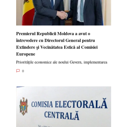
Premierul Republicii Moldova a avut o
întrevedere cu Directorul General pentru
Extindere și Vecinătatea Estică al Comisiei
Europene
Prioritățile economice ale noului Guvern, implementarea
0