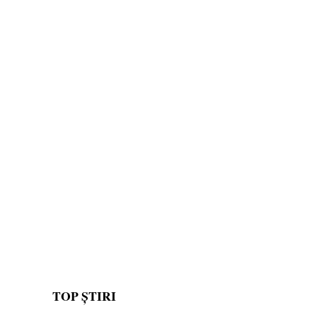
TOP ȘTIRI