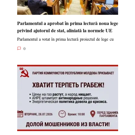
Parlamentul a aprobat în prima lectură noua lege
privind ajutorul de stat, aliniată la normele UE
Parlamentul a votat în prima lectură proiectul de lege cu
0