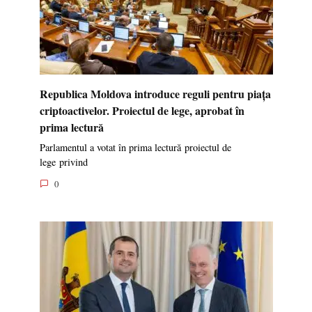
Republica Moldova introduce reguli pentru piața
criptoactivelor. Proiectul de lege, aprobat în
prima lectură
Parlamentul a votat în prima lectură proiectul de
lege privind
0