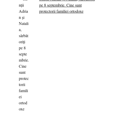
pe 8 septembrie. Cine sunt
protectorii familiei ortodoxe