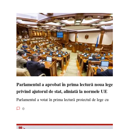
Parlamentul a aprobat în prima lectură noua lege
privind ajutorul de stat, aliniată la normele UE
Parlamentul a votat în prima lectură proiectul de lege cu
0