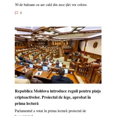
30 de baloane cu aer cald din zece țări vor colora
0
Republica Moldova introduce reguli pentru piața
criptoactivelor. Proiectul de lege, aprobat în
prima lectură
Parlamentul a votat în prima lectură proiectul de