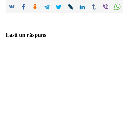
Lasă un răspuns