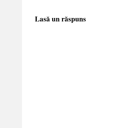
Lasă un răspuns