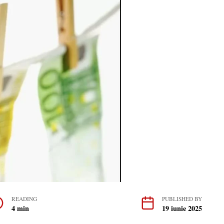
READING
PUBLISHED BY
4 min
19 iunie 2025