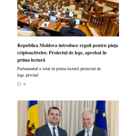
Republica Moldova introduce reguli pentru piața
criptoactivelor. Proiectul de lege, aprobat în
prima lectură
Parlamentul a votat în prima lectură proiectul de
lege privind
0