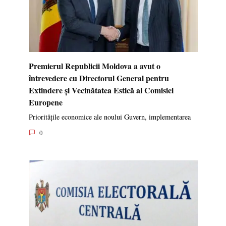
Premierul Republicii Moldova a avut o
întrevedere cu Directorul General pentru
Extindere și Vecinătatea Estică al Comisiei
Europene
Prioritățile economice ale noului Guvern, implementarea
0