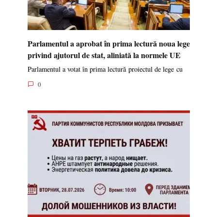
Parlamentul a aprobat în prima lectură noua lege
privind ajutorul de stat, aliniată la normele UE
Parlamentul a votat în prima lectură proiectul de lege cu
0