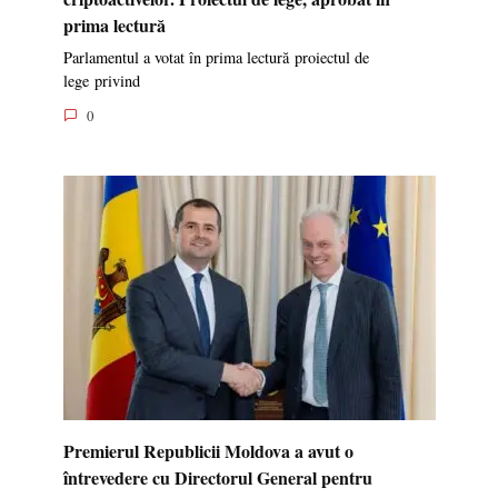
prima lectură
Parlamentul a votat în prima lectură proiectul de
lege privind
0
Premierul Republicii Moldova a avut o
întrevedere cu Directorul General pentru