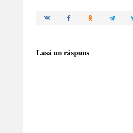
Lasă un răspuns