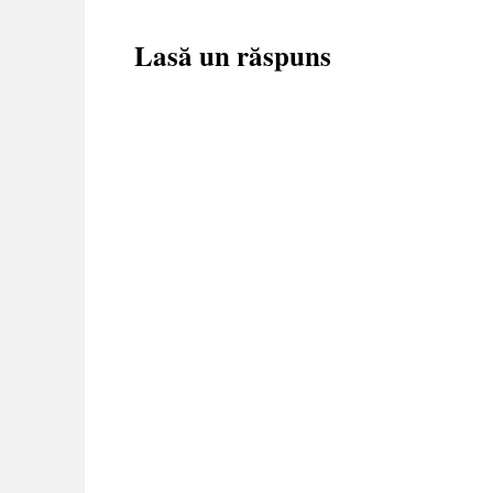
Lasă un răspuns