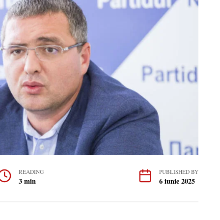
READING
PUBLISHED BY
3 min
6 iunie 2025