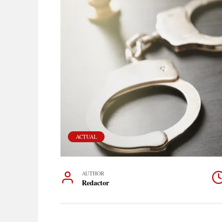
ACTUAL
AUTHOR
Redactor