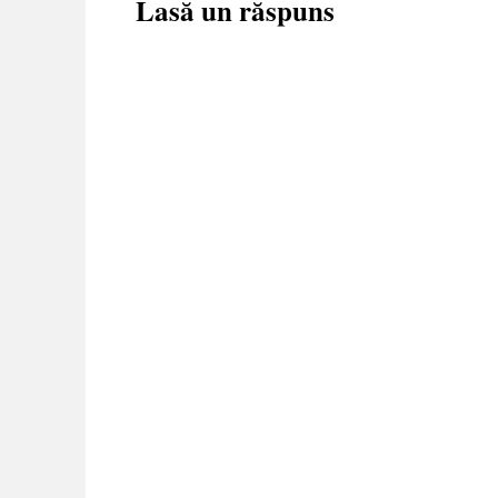
Lasă un răspuns