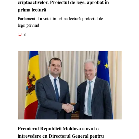
criptoactivelor. Proiectul de lege, aprobat în
prima lectură
Parlamentul a votat în prima lectură proiectul de
lege privind
0
Premierul Republicii Moldova a avut o
întrevedere cu Directorul General pentru