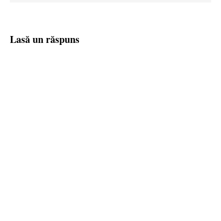
Lasă un răspuns