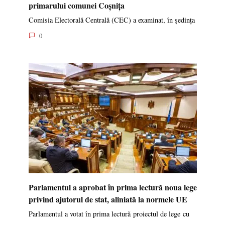
primarului comunei Coșnița
Comisia Electorală Centrală (CEC) a examinat, în ședința
0
Parlamentul a aprobat în prima lectură noua lege
privind ajutorul de stat, aliniată la normele UE
Parlamentul a votat în prima lectură proiectul de lege cu