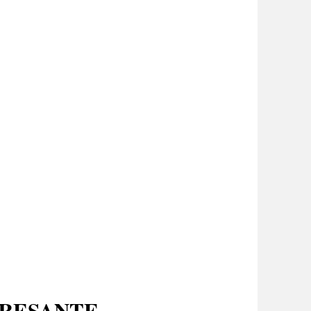
ERESANTE