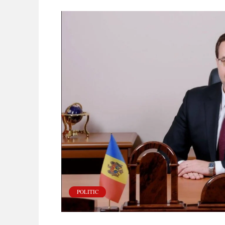
POLITIC