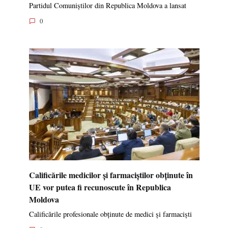
Partidul Comuniștilor din Republica Moldova a lansat
0
Calificările medicilor și farmaciștilor obținute în
UE vor putea fi recunoscute în Republica
Moldova
Calificările profesionale obținute de medici și farmaciști