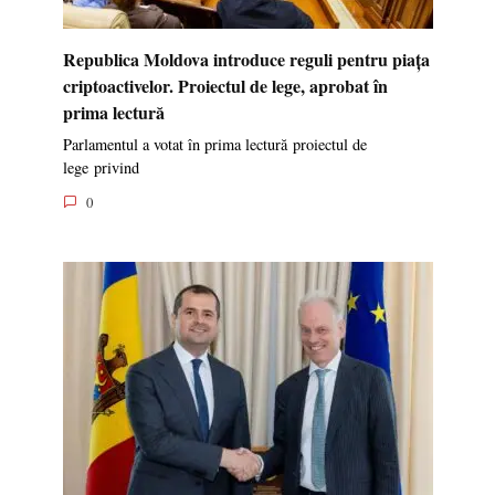
Republica Moldova introduce reguli pentru piața
criptoactivelor. Proiectul de lege, aprobat în
prima lectură
Parlamentul a votat în prima lectură proiectul de
lege privind
0