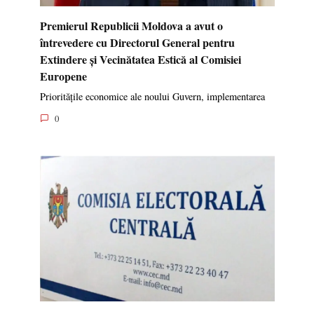
Premierul Republicii Moldova a avut o
întrevedere cu Directorul General pentru
Extindere și Vecinătatea Estică al Comisiei
Europene
Prioritățile economice ale noului Guvern, implementarea
0