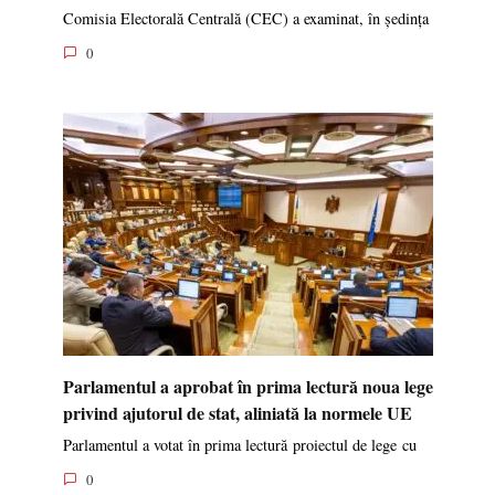
Comisia Electorală Centrală (CEC) a examinat, în ședința
0
Parlamentul a aprobat în prima lectură noua lege
privind ajutorul de stat, aliniată la normele UE
Parlamentul a votat în prima lectură proiectul de lege cu
0