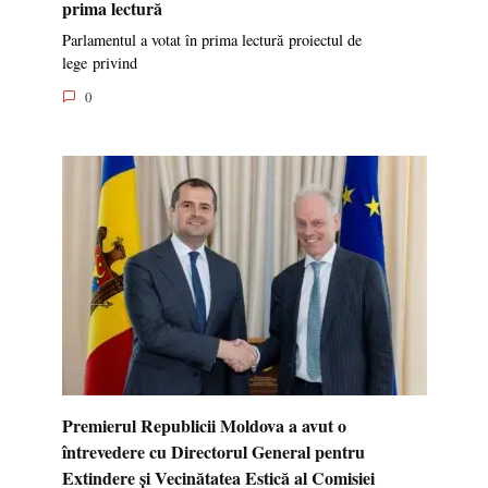
prima lectură
Parlamentul a votat în prima lectură proiectul de
lege privind
0
Premierul Republicii Moldova a avut o
întrevedere cu Directorul General pentru
Extindere și Vecinătatea Estică al Comisiei