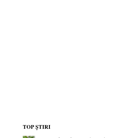
TOP ȘTIRI