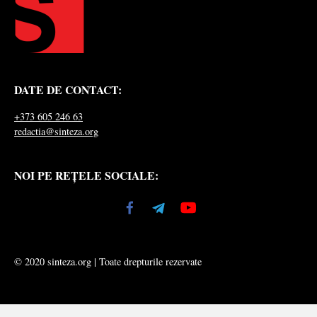
DATE DE CONTACT:
+373 605 246 63
redactia@sinteza.org
NOI PE REȚELE SOCIALE:
© 2020 sinteza.org | Toate drepturile rezervate