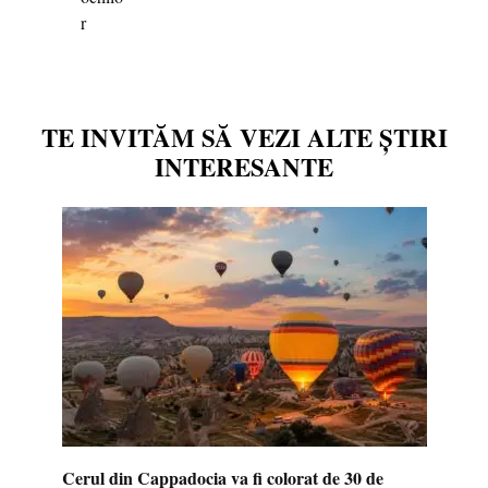
TE INVITĂM SĂ VEZI ALTE ȘTIRI
INTERESANTE
Cerul din Cappadocia va fi colorat de 30 de