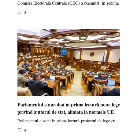
Comisia Electorală Centrală (CEC) a examinat, în ședința
0
Parlamentul a aprobat în prima lectură noua lege
privind ajutorul de stat, aliniată la normele UE
Parlamentul a votat în prima lectură proiectul de lege cu
0