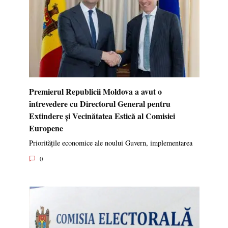
Premierul Republicii Moldova a avut o
întrevedere cu Directorul General pentru
Extindere și Vecinătatea Estică al Comisiei
Europene
Prioritățile economice ale noului Guvern, implementarea
0