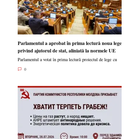
Parlamentul a aprobat în prima lectură noua lege
privind ajutorul de stat, aliniată la normele UE
Parlamentul a votat în prima lectură proiectul de lege cu
0