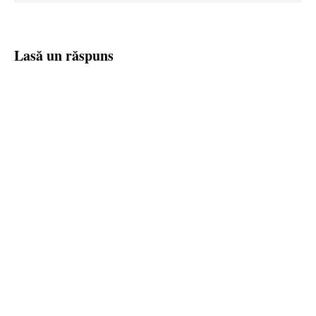
Lasă un răspuns