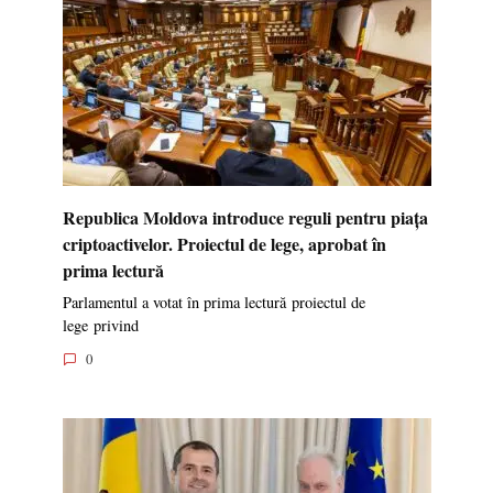
Republica Moldova introduce reguli pentru piața
criptoactivelor. Proiectul de lege, aprobat în
prima lectură
Parlamentul a votat în prima lectură proiectul de
lege privind
0