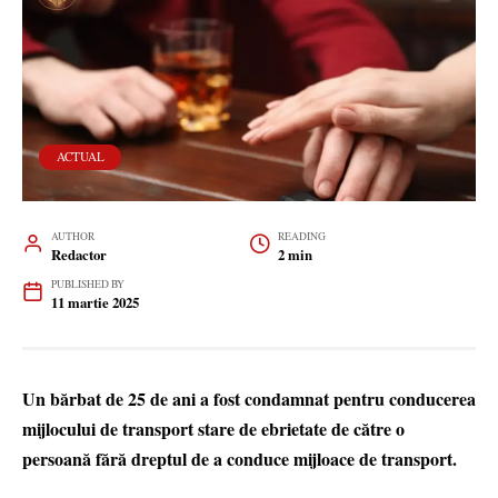
ACTUAL
AUTHOR
READING
Redactor
2 min
PUBLISHED BY
11 martie 2025
Un bărbat de 25 de ani a fost condamnat pentru conducerea
mijlocului de transport stare de ebrietate de către o
persoană fără dreptul de a conduce mijloace de transport.