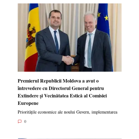
Premierul Republicii Moldova a avut o
întrevedere cu Directorul General pentru
Extindere și Vecinătatea Estică al Comisiei
Europene
Prioritățile economice ale noului Guvern, implementarea
0