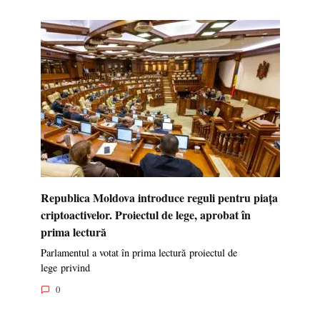
Republica Moldova introduce reguli pentru piața
criptoactivelor. Proiectul de lege, aprobat în
prima lectură
Parlamentul a votat în prima lectură proiectul de
lege privind
0