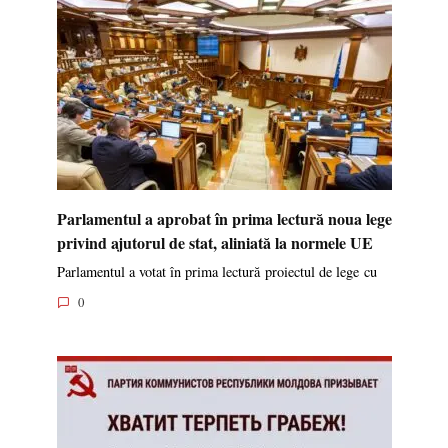
Parlamentul a aprobat în prima lectură noua lege
privind ajutorul de stat, aliniată la normele UE
Parlamentul a votat în prima lectură proiectul de lege cu
0