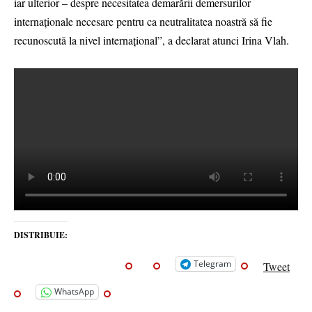
iar ulterior – despre necesitatea demarării demersurilor
internaţionale necesare pentru ca neutralitatea noastră să fie
recunoscută la nivel internaţional”, a declarat atunci Irina Vlah.
DISTRIBUIE:
Telegram
Tweet
WhatsApp