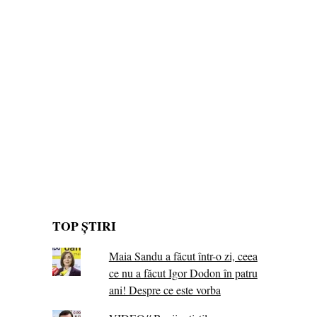
TOP ȘTIRI
Maia Sandu a făcut într-o zi, ceea
ce nu a făcut Igor Dodon în patru
ani! Despre ce este vorba