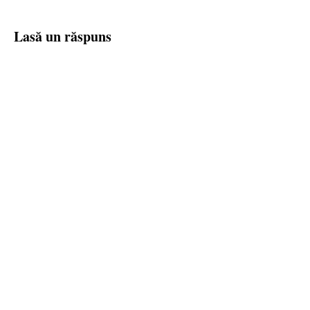
Lasă un răspuns