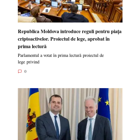
Republica Moldova introduce reguli pentru piața
criptoactivelor. Proiectul de lege, aprobat în
prima lectură
Parlamentul a votat în prima lectură proiectul de
lege privind
0