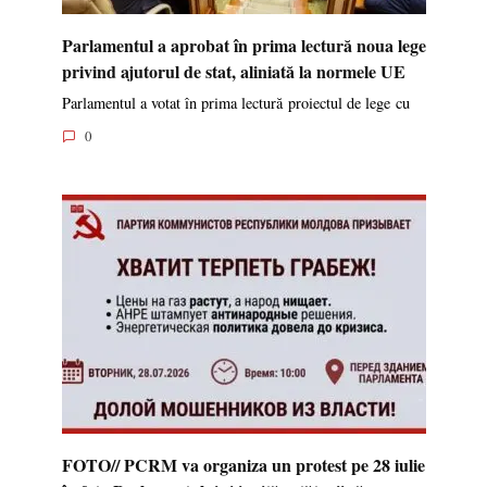
Parlamentul a aprobat în prima lectură noua lege
privind ajutorul de stat, aliniată la normele UE
Parlamentul a votat în prima lectură proiectul de lege cu
0
FOTO// PCRM va organiza un protest pe 28 iulie