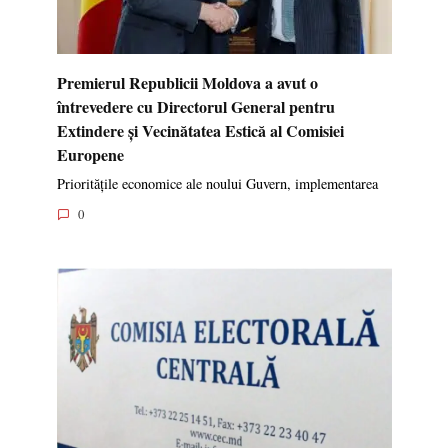
Premierul Republicii Moldova a avut o
întrevedere cu Directorul General pentru
Extindere și Vecinătatea Estică al Comisiei
Europene
Prioritățile economice ale noului Guvern, implementarea
0