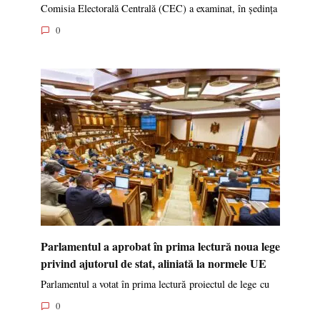
Comisia Electorală Centrală (CEC) a examinat, în ședința
0
Parlamentul a aprobat în prima lectură noua lege
privind ajutorul de stat, aliniată la normele UE
Parlamentul a votat în prima lectură proiectul de lege cu
0