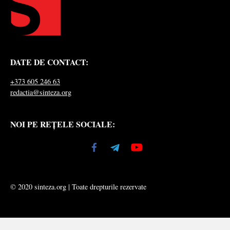
DATE DE CONTACT:
+373 605 246 63
redactia@sinteza.org
NOI PE REȚELE SOCIALE:
© 2020 sinteza.org | Toate drepturile rezervate