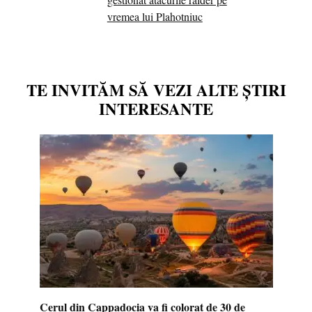
vremea lui Plahotniuc
TE INVITĂM SĂ VEZI ALTE ȘTIRI
INTERESANTE
Cerul din Cappadocia va fi colorat de 30 de