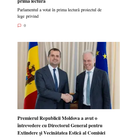
prima lectură
Parlamentul a votat în prima lectură proiectul de
lege privind
0
Premierul Republicii Moldova a avut o
întrevedere cu Directorul General pentru
Extindere și Vecinătatea Estică al Comisiei