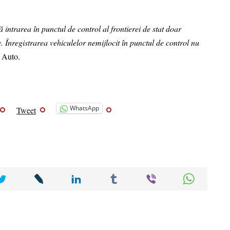
intrarea în punctul de control al frontierei de stat doar
 Înregistrarea vehiculelor nemijlocit în punctul de control nu
 Auto.
WhatsApp
Tweet