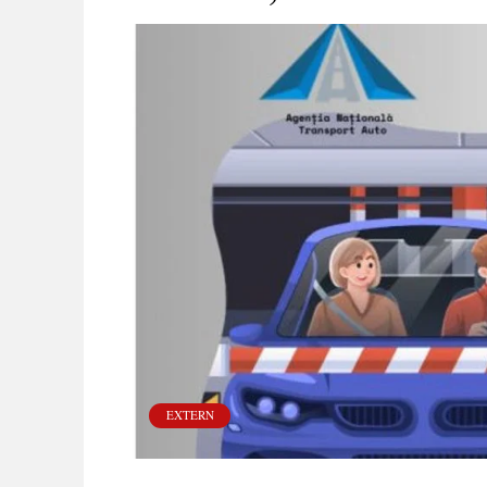
EXTERN