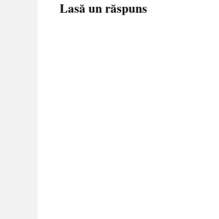
Lasă un răspuns