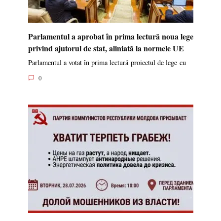
Parlamentul a aprobat în prima lectură noua lege
privind ajutorul de stat, aliniată la normele UE
Parlamentul a votat în prima lectură proiectul de lege cu
0