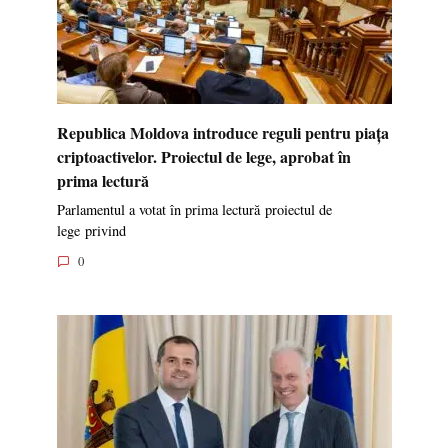
Republica Moldova introduce reguli pentru piața
criptoactivelor. Proiectul de lege, aprobat în
prima lectură
Parlamentul a votat în prima lectură proiectul de
lege privind
0