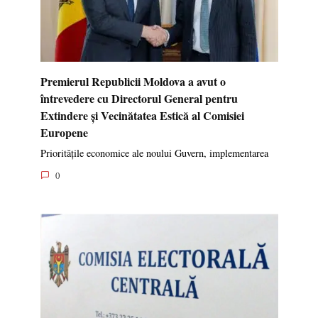
Premierul Republicii Moldova a avut o
întrevedere cu Directorul General pentru
Extindere și Vecinătatea Estică al Comisiei
Europene
Prioritățile economice ale noului Guvern, implementarea
0