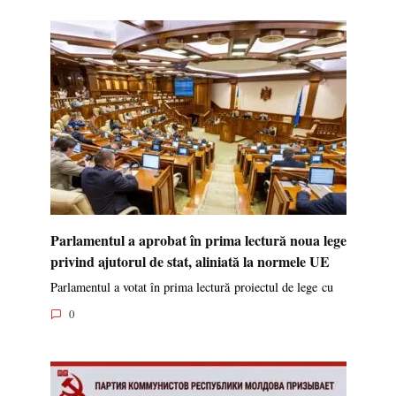
Parlamentul a aprobat în prima lectură noua lege
privind ajutorul de stat, aliniată la normele UE
Parlamentul a votat în prima lectură proiectul de lege cu
0