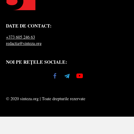
DATE DE CONTACT:
+373 605 246 63
redactia@sinteza.org
NOI PE REȚELE SOCIALE:
© 2020 sinteza.org | Toate drepturile rezervate