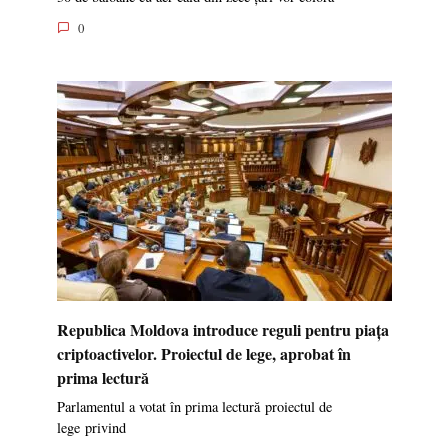
0
Republica Moldova introduce reguli pentru piața
criptoactivelor. Proiectul de lege, aprobat în
prima lectură
Parlamentul a votat în prima lectură proiectul de
lege privind