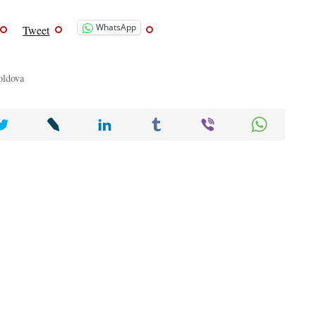
WhatsApp
Tweet
oldova