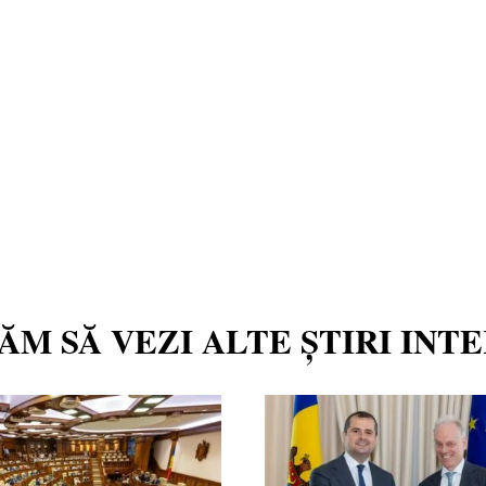
TĂM SĂ VEZI ALTE ȘTIRI INT