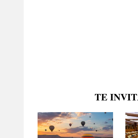
TE INVI