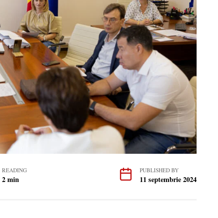
READING
PUBLISHED BY
2 min
11 septembrie 2024