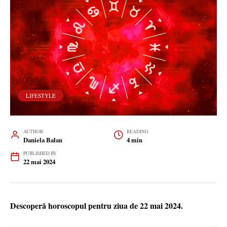
LIFESTYLE
AUTHOR
READING
Daniela Balan
4 min
PUBLISHED BY
22 mai 2024
Descoperă horoscopul pentru ziua de 22 mai 2024.