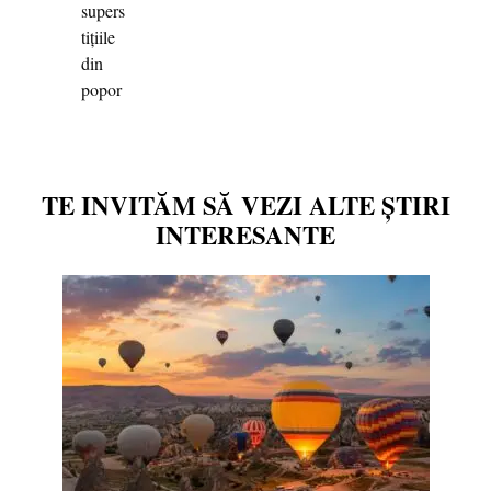
TE INVITĂM SĂ VEZI ALTE ȘTIRI
INTERESANTE