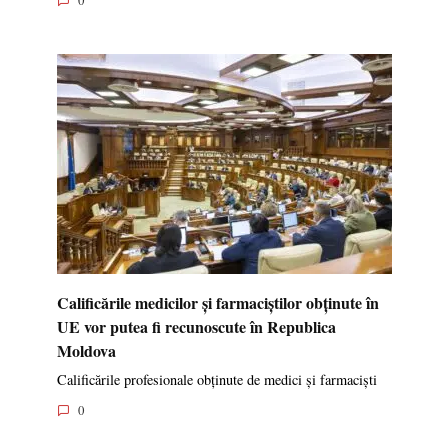
0
Calificările medicilor și farmaciștilor obținute în
UE vor putea fi recunoscute în Republica
Moldova
Calificările profesionale obținute de medici și farmaciști
0